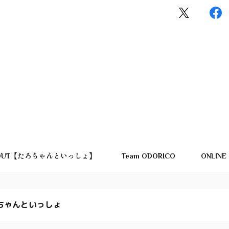
OUT【たろちゃんといっしょ】
Team ODORICO
ONLINE
ちゃんといっしょ