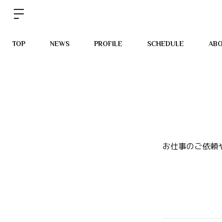
TOP
NEWS
PROFILE
SCHEDULE
AB
お仕事のご依頼