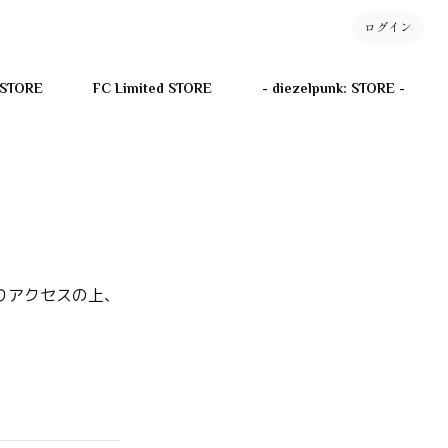
ログイン
 STORE
FC Limited STORE
- diezelpunk: STORE -
りアクセスの上、