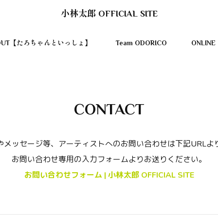
小林太郎 OFFICIAL SITE
OUT【たろちゃんといっしょ】
Team ODORICO
ONLINE
CONTACT
やメッセージ等、アーティストへのお問い合わせは下記URLよ
お問い合わせ専用の入力フォームよりお送りください。
お問い合わせフォーム | 小林太郎 OFFICIAL SITE