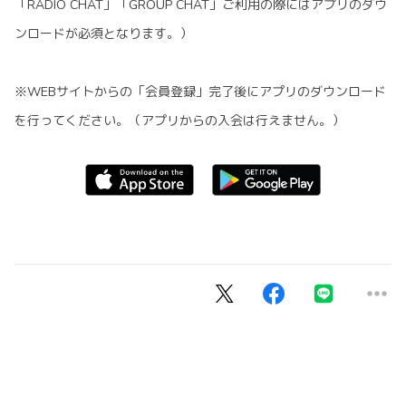
「RADIO CHAT」「GROUP CHAT」ご利用の際にはアプリのダウ
ンロードが必須となります。）
※WEBサイトからの「会員登録」完了後にアプリのダウンロード
を行ってください。（アプリからの入会は行えません。）