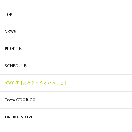
TOP
NEWS
PROFILE
SCHEDULE
ABOUT【たろちゃんといっしょ】
Team ODORICO
ONLINE STORE