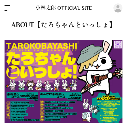
ロ
小林太郎 OFFICIAL SITE
ABOUT【たろちゃんといっしょ】