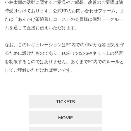
小林太郎の活動に関するご意見やご感想、改善のご要望は随
時受け付けております。公式HPのお問い合わせフォーム、ま
たは「あんかけ茶碗蒸しコース」の会員様は個別トークルー
ムを通じて直接お伝えいただけます。
なお、このレギュレーションはFC内での和やかな雰囲気を守
るために設けたものであり、FC外でのSNSやネット上の発言
を制限するものではありません。あくまでFC内でのルールと
してご理解いただければ幸いです。
TICKETS
MOVIE