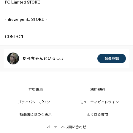
FC Limited STORE
- diezelpunk: STORE -
CONTACT
たろちゃんといっしょ
会員登録
推奨環境
利用規約
プライバシーポリシー
コミュニティガイドライン
特商法に基づく表示
よくある質問
オーナーへお問い合わせ