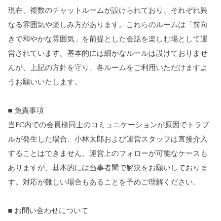
現在、複数のチャットルームが設けられており、それぞれ異
なる雰囲気や楽しみ方があります。これらのルームは「前向
きで和やかな雰囲気」を前提とした会話を楽しむ場として運
営されています。基本的には細かなルールは設けておりませ
んが、上記の方針を守り、各ルームをご利用いただけますよ
うお願いいたします。
■ 免責事項
当FC内での会員様同士のコミュニケーションが原因でトラブ
ルが発生した場合、小林太郎および運営スタッフは直接介入
することはできません。運営上のフォローが可能なケースも
ありますが、基本的には当事者間で解決をお願いしておりま
す。対応が難しい場合もあることを予めご理解ください。
■ お問い合わせについて