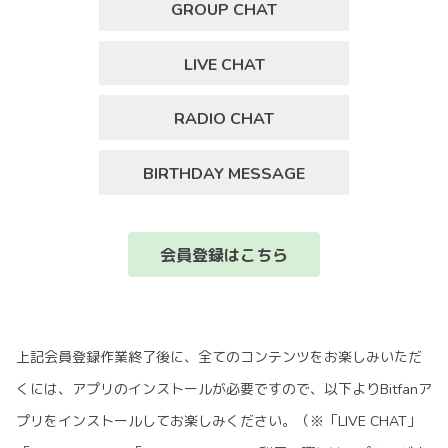
GROUP CHAT
LIVE CHAT
RADIO CHAT
BIRTHDAY MESSAGE
会員登録はこちら
上記会員登録作業終了後に、全てのコンテンツをお楽しみいただ
くには、アプリのインストールが必要ですので、以下よりBitfanア
プリをインストールして
お楽しみください。
（※「LIVE CHAT」