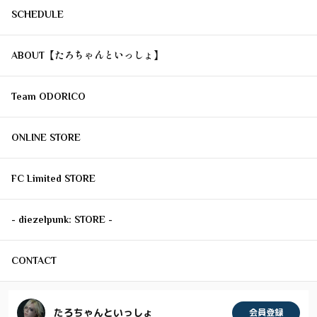
SCHEDULE
ABOUT【たろちゃんといっしょ】
Team ODORICO
ONLINE STORE
FC Limited STORE
- diezelpunk: STORE -
CONTACT
たろちゃんといっしょ
会員登録