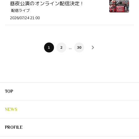
昼夜公演のオンライン配信決定！
配信ライブ
2026/07/24 21:00
…
1
2
30
TOP
NEWS
PROFILE