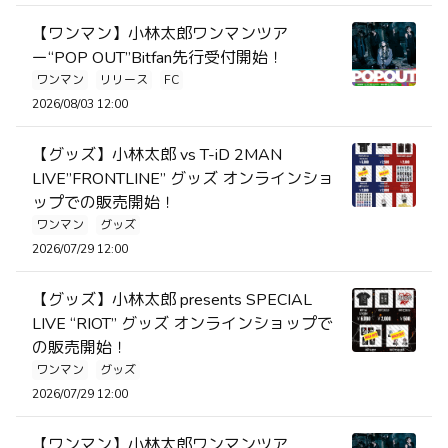
【ワンマン】小林太郎ワンマンツア
ー“POP OUT”Bitfan先行受付開始！
ワンマン
リリース
FC
2026/08/03 12:00
【グッズ】小林太郎 vs T-iD 2MAN
LIVE”FRONTLINE” グッズ オンラインショ
ップでの販売開始！
ワンマン
グッズ
2026/07/29 12:00
【グッズ】小林太郎 presents SPECIAL
LIVE “RIOT” グッズ オンラインショップで
の販売開始！
ワンマン
グッズ
2026/07/29 12:00
【ワンマン】小林太郎ワンマンツア