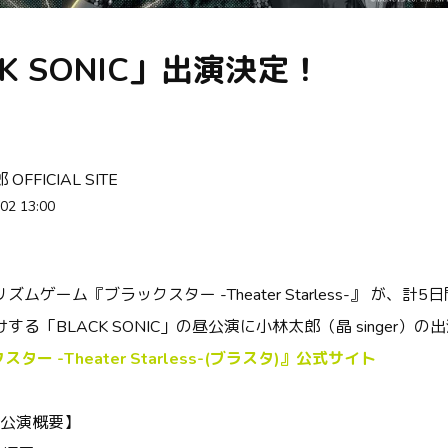
CK SONIC」出演決定！
OFFICIAL SITE
02 13:00
ムゲーム『ブラックスター -Theater Starless-』 が、計
る「BLACK SONIC」の昼公演に小林太郎（晶 singer）の
ー -Theater Starless-(ブラスタ)』公式サイト
IC公演概要】