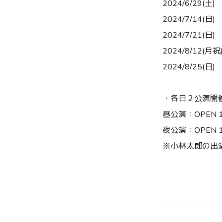
2024/6/29(土)
2024/7/14(日)
2024/7/21(日)
2024/8/12(月
2024/8/25(日) 
・各日２公演
昼公演：OPEN 13:
夜公演：OPEN 17:
※小林太郎の出