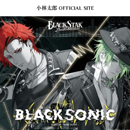
小林太郎 OFFICIAL SITE