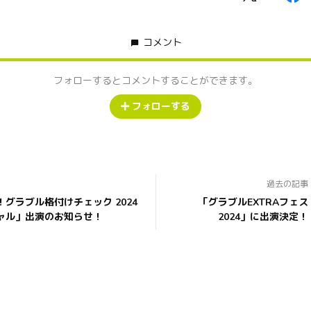
コメント
フォローするとコメントすることができます。
フォローする
過去の記事
グラブル格付けチェック 2024
「グラブルEXTRAフェス
ャル」出演のお知らせ！
2024」に出演決定！