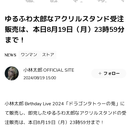
ゆるふわ太郎なアクリルスタンド受注
販売は、本日8月19日（月）23時59分
まで！
ワンマン
ストア
NEWS
小林太郎 OFFICIAL SITE
フォロー
2024/08/19 15:00
小林太郎 Birthday Live 2024「ドラゴンタトゥーの兎」に
て販売し、即完したゆるふわ太郎なアクリルスタンドの受
注販売は、本日8月19日（月）23時59分まで！