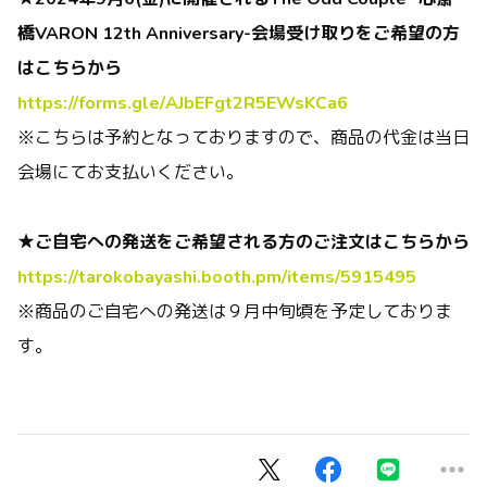
橋VARON 12th Anniversary-会場受け取りをご希望の方
はこちらから
https://forms.gle/AJbEFgt2R5EWsKCa6
※こちらは予約となっておりますので、商品の代金は当日
会場にてお支払いください。
★ご自宅への発送をご希望される方のご注文はこちらから
https://tarokobayashi.booth.pm/items/5915495
※商品のご自宅への発送は９月中旬頃を予定しておりま
す。