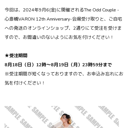
今回は、2024年9月6(金)に開催されるThe Odd Couple -
心斎橋VARON 12th Anniversary-会場受け取りと、ご自宅
への発送のオンラインショップ、2通りにて受注を受けま
すので、お間違いのないようにお気を付けください！
★受注期間
8月18日（日）12時～8月19日（月）23時59分まで
※受注期間が短くなっておりますので、お申込み忘れにお
気を付けください！