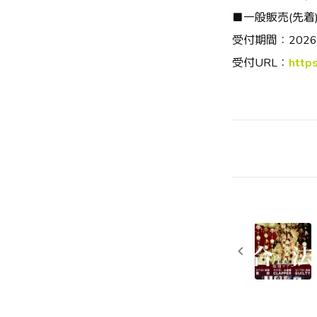
■
一般販売
(
先着
受付期間：
2026
受付URL：
https