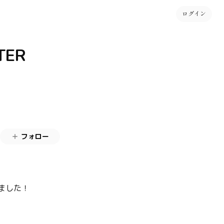
ログイン
FTER
フォロー
ました！