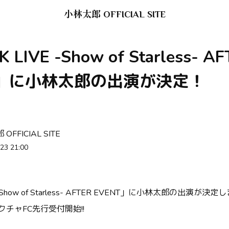
小林太郎 OFFICIAL SITE
 LIVE -Show of Starless- A
T」に小林太郎の出演が決定！
OFFICIAL SITE
23 21:00
Show of Starless- AFTER EVENT
」に小林太郎の出演が決定し
クチャ
FC
先行受付開始!!