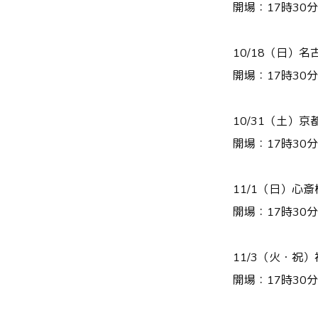
開場：17時30
10/18（日）名古屋e
開場：17時30
10/31（土）京都
開場：17時30
11/1（日）心斎
開場：17時30
11/3（火・祝）
開場：17時30