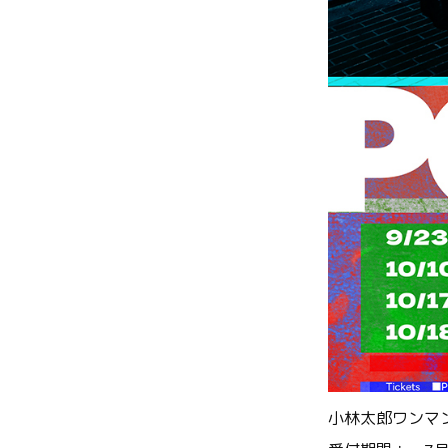
小林太郎ワンマン