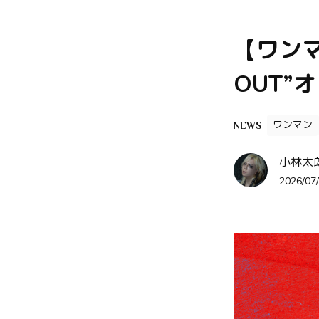
【ワンマ
OUT”
ワンマン
NEWS
小林太郎 
2026/07/