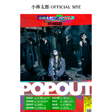
小林太郎 OFFICIAL SITE