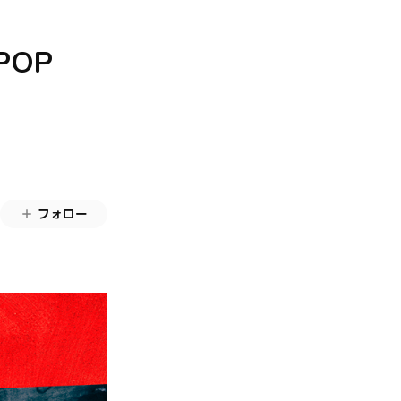
OP
フォロー