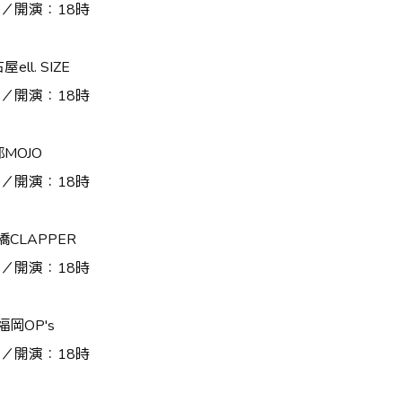
分／開演：18時
ll. SIZE
分／開演：18時
MOJO
分／開演：18時
橋CLAPPER
分／開演：18時
福岡OP's
分／開演：18時