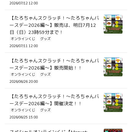
2026/07/12 12:00
【たろちゃんスクラッチ！～たろちゃんバ
ースデー2026編～】販売は、明日7月12
日（日）23時59分まで！
オンラインくじ
グッズ
2026/07/11 12:00
【たろちゃんスクラッチ！～たろちゃんバ
ースデー2026編～】販売開始！！
オンラインくじ
グッズ
2026/06/26 20:00
【たろちゃんスクラッチ！～たろちゃんバ
ースデー2026編～】開催決定！！
オンラインくじ
グッズ
2026/06/25 15:00