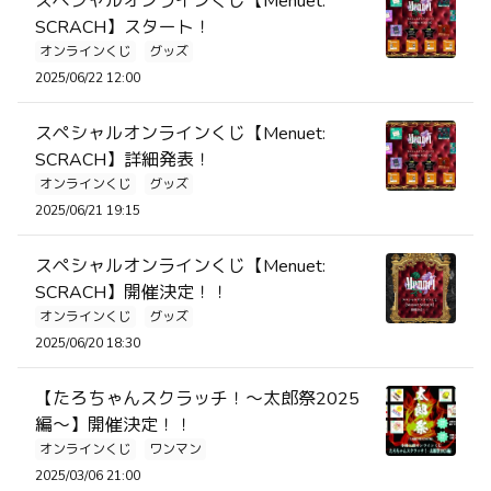
スペシャルオンラインくじ【Menuet:
SCRACH】スタート！
オンラインくじ
グッズ
2025/06/22 12:00
スペシャルオンラインくじ【Menuet:
SCRACH】詳細発表！
オンラインくじ
グッズ
2025/06/21 19:15
スペシャルオンラインくじ【Menuet:
SCRACH】開催決定！！
オンラインくじ
グッズ
2025/06/20 18:30
【たろちゃんスクラッチ！～太郎祭2025
編～】開催決定！！
オンラインくじ
ワンマン
2025/03/06 21:00