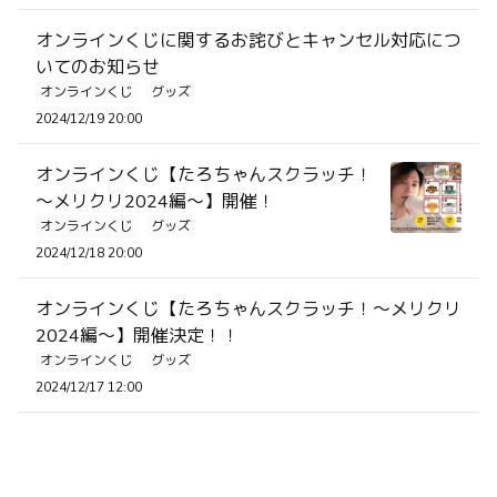
オンラインくじに関するお詫びとキャンセル対応につ
いてのお知らせ
オンラインくじ
グッズ
2024/12/19 20:00
オンラインくじ【たろちゃんスクラッチ！
～メリクリ2024編～】開催！
オンラインくじ
グッズ
2024/12/18 20:00
オンラインくじ【たろちゃんスクラッチ！～メリクリ
2024編～】開催決定！！
オンラインくじ
グッズ
2024/12/17 12:00