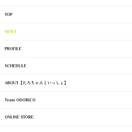
TOP
NEWS
PROFILE
SCHEDULE
ABOUT【たろちゃんといっしょ】
Team ODORICO
ONLINE STORE