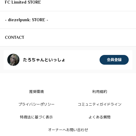
FC Limited STORE
- diezelpunk: STORE -
CONTACT
たろちゃんといっしょ
会員登録
推奨環境
利用規約
プライバシーポリシー
コミュニティガイドライン
特商法に基づく表示
よくある質問
オーナーへお問い合わせ