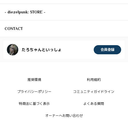
- diezelpunk: STORE -
CONTACT
たろちゃんといっしょ
会員登録
推奨環境
利用規約
プライバシーポリシー
コミュニティガイドライン
特商法に基づく表示
よくある質問
オーナーへお問い合わせ