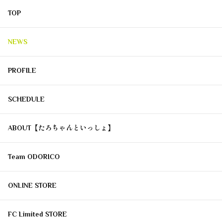
TOP
NEWS
PROFILE
SCHEDULE
ABOUT【たろちゃんといっしょ】
Team ODORICO
ONLINE STORE
FC Limited STORE