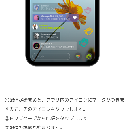
①配信が始まると、アプリ内のアイコンにマークがつきま
すので、そのアイコンをタップします。
②トップページから配信をタップします。
③配信の視聴が始まります。