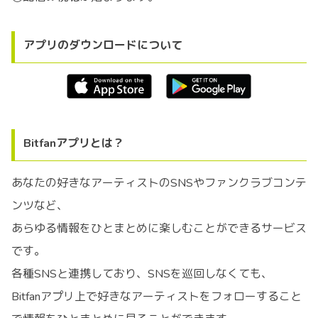
アプリのダウンロードについて
Bitfanアプリとは？
あなたの好きなアーティストのSNSやファンクラブコンテ
ンツなど、
あらゆる情報をひとまとめに楽しむことができるサービス
です。
各種SNSと連携しており、SNSを巡回しなくても、
Bitfanアプリ上で好きなアーティストをフォローすること