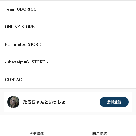
Team ODORICO
ONLINE STORE
FC Limited STORE
- diezelpunk: STORE -
CONTACT
たろちゃんといっしょ
会員登録
推奨環境
利用規約