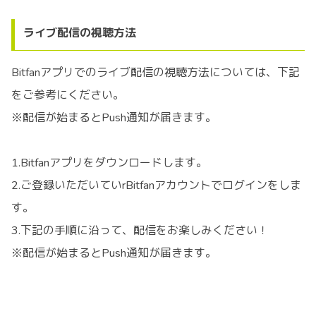
ライブ配信の視聴方法
Bitfanアプリでのライブ配信の視聴方法については、下記
をご参考にください。
※配信が始まるとPush通知が届きます。
1.Bitfanアプリをダウンロードします。
2.ご登録いただいていrBitfanアカウントでログインをしま
す。
3.下記の手順に沿って、配信をお楽しみください！
※配信が始まるとPush通知が届きます。