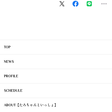
TOP
NEWS
PROFILE
SCHEDULE
ABOUT【たろちゃんといっしょ】