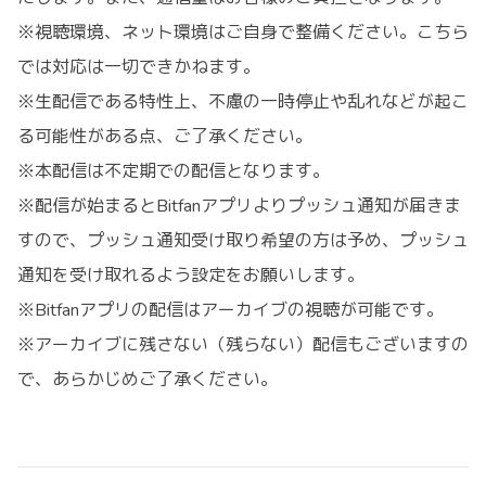
※視聴環境、ネット環境はご自身で整備ください。こちら
では対応は一切できかねます。
※生配信である特性上、不慮の一時停止や乱れなどが起こ
る可能性がある点、ご了承ください。
※本配信は不定期での配信となります。
※配信が始まるとBitfanアプリよりプッシュ通知が届きま
すので、プッシュ通知受け取り希望の方は予め、プッシュ
通知を受け取れるよう設定をお願いします。
※Bitfanアプリの配信はアーカイブの視聴が可能です。
※アーカイブに残さない（残らない）配信もございますの
で、あらかじめご了承ください。