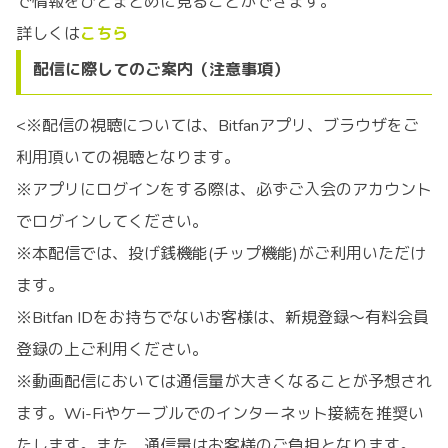
で情報をひとまとめに見ることができます。
詳しくは
こちら
配信に際してのご案内（注意事項）
<※配信の視聴については、Bitfanアプリ、ブラウザをご
利用頂いての視聴となります。
※アプリにログインをする際は、必ずご入会のアカウント
でログインしてください。
※本配信では、投げ銭機能(チップ機能)がご利用いただけ
ます。
※Bitfan IDをお持ちでないお客様は、新規登録〜有料会員
登録の上ご利用ください。
※動画配信においては通信量が大きくなることが予想され
ます。Wi-Fiやケーブルでのインターネット接続を推奨い
たします。また、通信量はお客様のご負担となります。