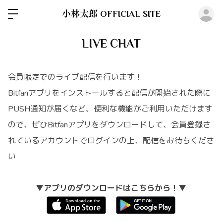
ロ
小林太郎 OFFICIAL SITE
LIVE CHAT
会員限定でのライブ配信を行います！
Bitfanアプリをインストールすると配信が開始された際に
PUSH通知が届くなど、便利な機能がご利用いただけます
ので、ぜひBitfanアプリをダウンロードして、会員登録さ
れているアカウントでログインの上、配信をお待ちくださ
い
▼アプリのダウンロードはこちらから！▼