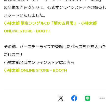
の会場販売を皮切りに、公式オンラインストアでの販売も
スタートいたしました。
小林太郎 限定シングルCD「解の五月雨」 - 小林太郎
ONLINE STORE - BOOTH
その他、バースデーライブで登場したグッズもご購入いた
だけます！
小林太郎公式オンラインストアはこちら
小林太郎 ONLINE STORE - BOOTH