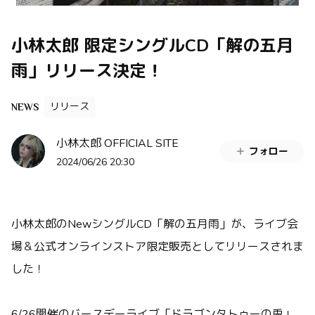
小林太郎 限定シングルCD「解の五月
雨」リリース決定！
リリース
NEWS
小林太郎 OFFICIAL SITE
フォロー
2024/06/26 20:30
小林太郎のNewシングルCD「解の五月雨」が、ライブ会
場＆公式オンラインストア限定販売としてリリースされま
した！
6/26開催のバースデーライブ「ドラゴンタトゥーの兎」