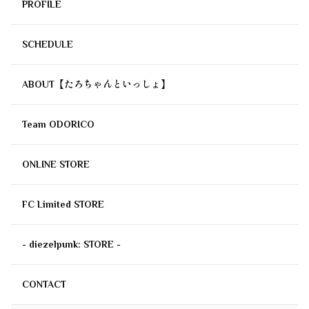
PROFILE
SCHEDULE
ABOUT【たろちゃんといっしょ】
Team ODORICO
ONLINE STORE
FC Limited STORE
- diezelpunk: STORE -
CONTACT