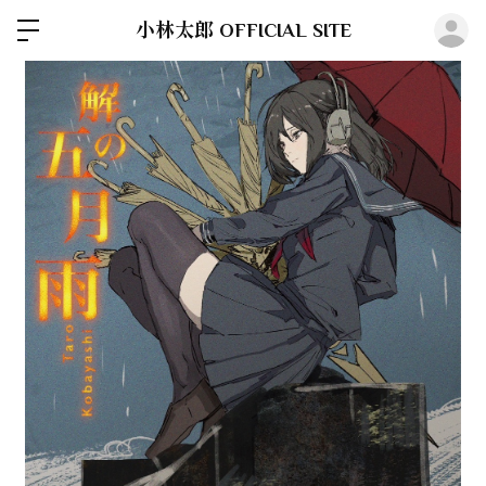
ロ
小林太郎 OFFICIAL SITE