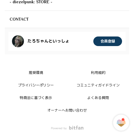
- diezelpunk: STORE -
CONTACT
たろちゃんといっしょ
会員登録
推奨環境
利用規約
プライバシーポリシー
コミュニティガイドライン
特商法に基づく表示
よくある質問
オーナーへお問い合わせ
Powered by