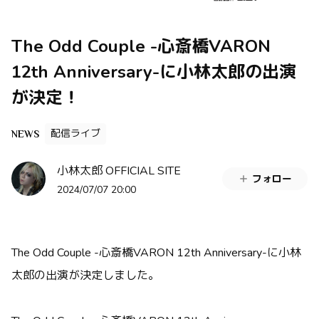
The Odd Couple -心斎橋VARON
12th Anniversary-に小林太郎の出演
が決定！
配信ライブ
NEWS
小林太郎 OFFICIAL SITE
フォロー
2024/07/07 20:00
The Odd Couple -心斎橋VARON 12th Anniversary-に小林
太郎の出演が決定しました。