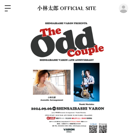
ロ
小林太郎 OFFICIAL SITE