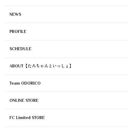
NEWS
PROFILE
SCHEDULE
ABOUT【たろちゃんといっしょ】
Team ODORICO
ONLINE STORE
FC Limited STORE